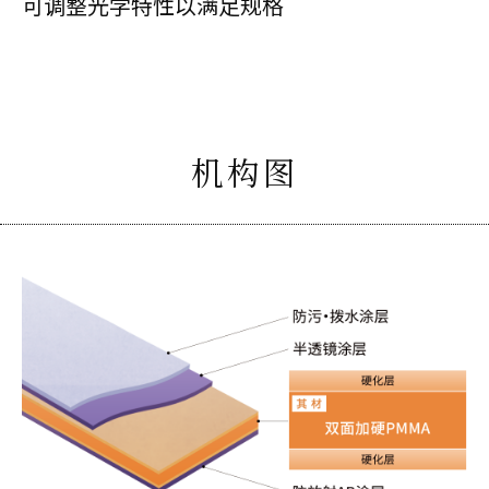
可调整光学特性以满足规格
机构图