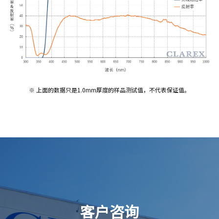
※ 上面的数据只是1.0mm厚度的样品测试值，不代表保证值。
客户咨询