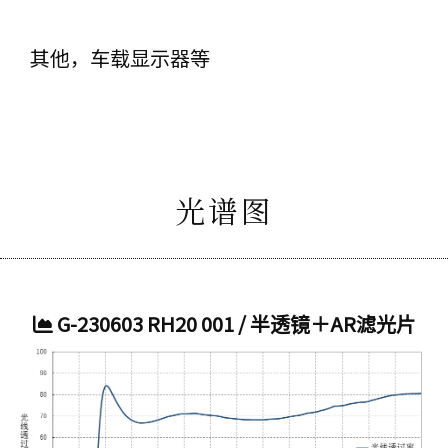
其他，车载显示器等
光谱图
G-230603 RH20 001 / 半透镜＋AR滤光片