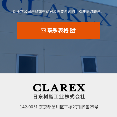
对于本公司产品如有疑问及需要咨询的，欢迎随时联系。
联系表格
日东树脂工业株式会社
142-0051 东京都品川区平塚2丁目9番29号