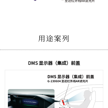
用途案列
DMS 显示器（集成）前盖