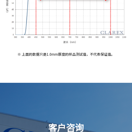
※ 上面的数据只是1.0mm厚度的样品测试值，不代表保证值。
客户咨询