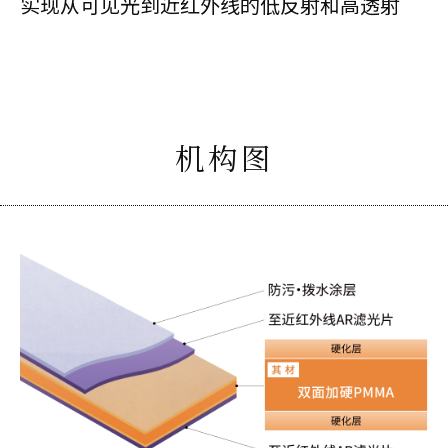
实现从可见光到近红外线的低反射和高透射
机构图