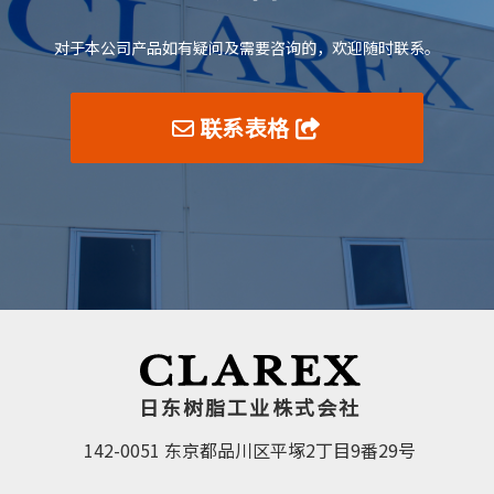
对于本公司产品如有疑问及需要咨询的，欢迎随时联系。
联系表格
日东树脂工业株式会社
142-0051 东京都品川区平塚2丁目9番29号