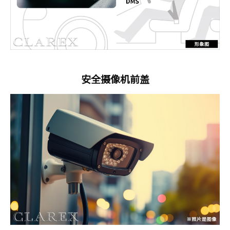
安全摄像机前盖