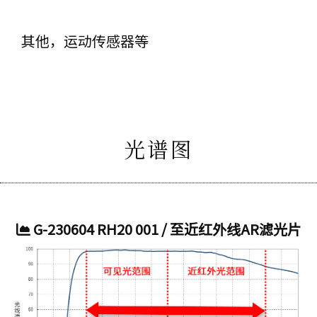
其他，运动传感器等
光谱图
G-230604 RH20 001 / 至近红外线AR滤光片