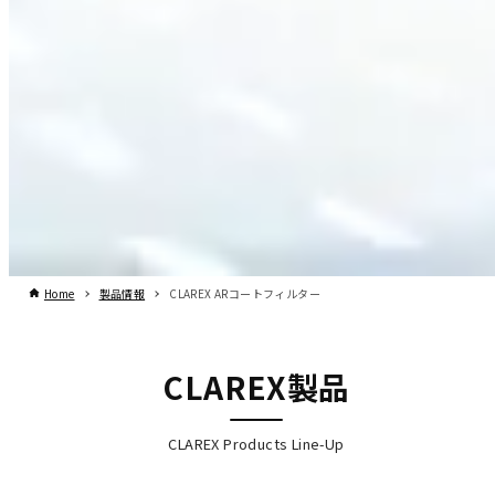
Home
製品情報
CLAREX ARコートフィルター
CLAREX製品
CLAREX Products Line-Up