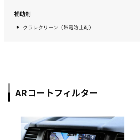
補助剤
クラレクリーン（帯電防止剤）
ARコートフィルター