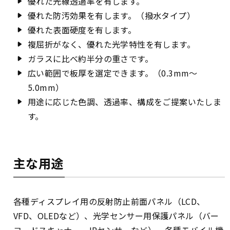
優れた光線透過率を有します。
優れた防汚効果を有します。（撥水タイプ）
優れた表面硬度を有します。
複屈折がなく、優れた光学特性を有します。
ガラスに比べ約半分の重さです。
広い範囲で板厚を選定できます。（0.3mm～
5.0mm）
用途に応じた色調、透過率、構成をご提案いたしま
す。
主な用途
各種ディスプレイ用の反射防止前面パネル（LCD、
VFD、OLEDなど）、光学センサー用保護パネル（バー