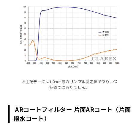
※上記データは1.0mm厚のサンプル測定値であり、保
証値ではありません。
ARコートフィルター 片面ARコート（片面
撥水コート）