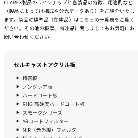
CLAREX製品のラインナップと各製品の特徴、用途例など
（製品によっては構成や分光データあり）をご紹介いたし
ます。製品の標準品（在庫品）は
こちら
の一覧表をご覧く
ださい。その他の板厚、特注品に関しましてもお気軽にお
問い合わせください。
セルキャストアクリル板
精密板
ノングレア板
ハードコート板
RHG 高硬度ハードコート板
スモークシリーズ
ARコートフィルター
NIR（赤外線）フィルター