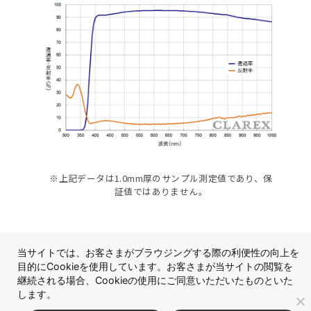
※上記データは1.0mm厚のサンプル測定値であり、保
証値ではありません。
当サイトでは、お客さまがブラウジングする際の利便性の向上を
目的にCookieを使用しています。お客さまが当サイトの閲覧を
継続される場合、Cookieの使用にご同意いただいたものといた
します。