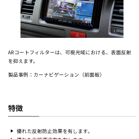
ARコートフィルターは、可視光域における、表面反射
を抑えます。
製品事例：カーナビゲーション（前面板）
特徴
優れた反射防止効果を有します。