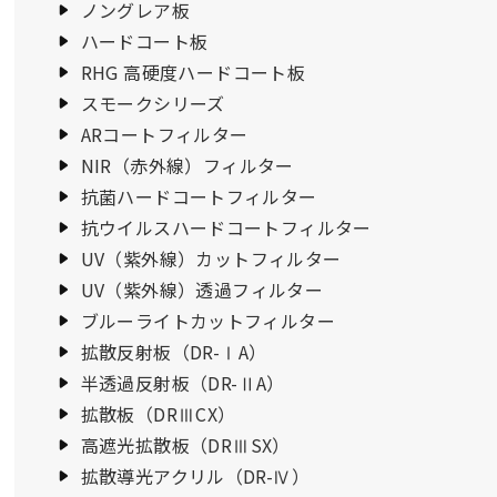
ノングレア板
ハードコート板
RHG 高硬度ハードコート板
スモークシリーズ
ARコートフィルター
NIR（赤外線）フィルター
抗菌ハードコートフィルター
抗ウイルスハードコートフィルター
UV（紫外線）カットフィルター
UV（紫外線）透過フィルター
ブルーライトカットフィルター
拡散反射板（DR-ⅠA）
半透過反射板（DR-ⅡA）
拡散板（DRⅢCX）
高遮光拡散板（DRⅢSX）
拡散導光アクリル（DR-Ⅳ）