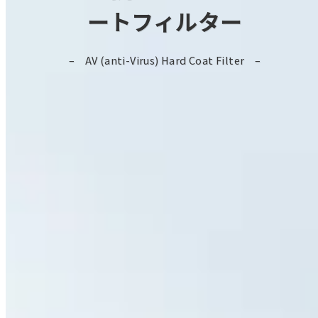
ートフィルター
AV (anti-Virus) Hard Coat Filter