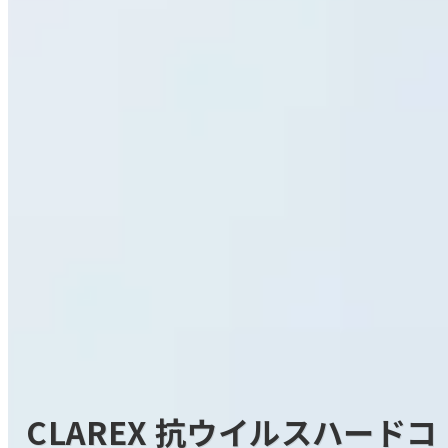
CLAREX 抗ウイルスハードコ