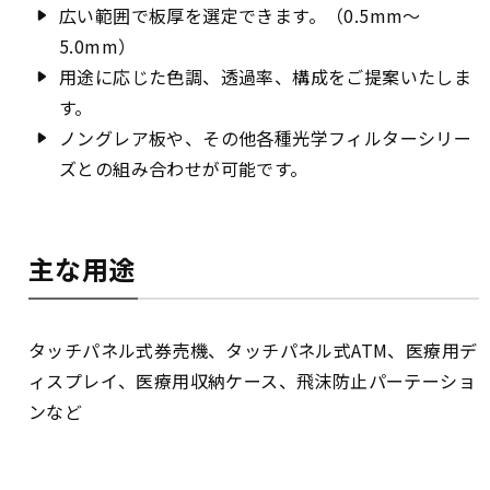
広い範囲で板厚を選定できます。（0.5mm～
5.0mm）
用途に応じた色調、透過率、構成をご提案いたしま
す。
ノングレア板や、その他各種光学フィルターシリー
ズとの組み合わせが可能です。
主な用途
タッチパネル式券売機、タッチパネル式ATM、医療用デ
ィスプレイ、医療用収納ケース、飛沫防止パーテーショ
ンなど