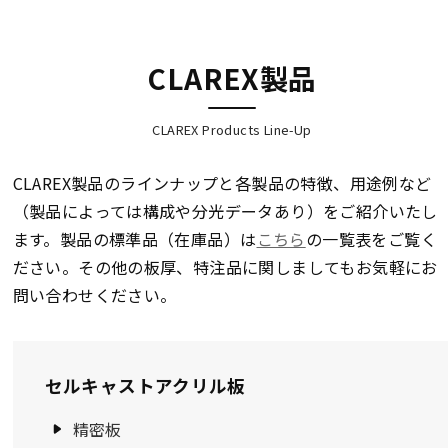
CLAREX製品
CLAREX Products Line-Up
CLAREX製品のラインナップと各製品の特徴、用途例など
（製品によっては構成や分光データあり）をご紹介いたし
ます。製品の標準品（在庫品）は
こちら
の一覧表をご覧く
ださい。その他の板厚、特注品に関しましてもお気軽にお
問い合わせください。
セルキャストアクリル板
精密板