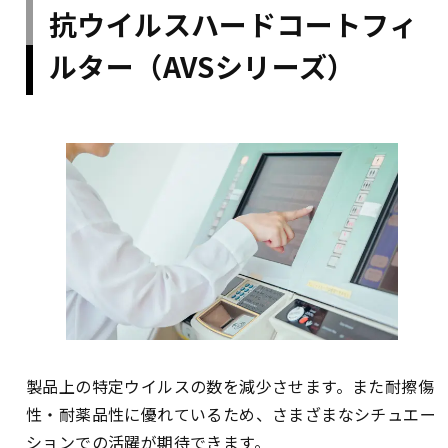
抗ウイルスハードコートフィ
ルター（AVSシリーズ）
製品上の特定ウイルスの数を減少させます。また耐擦傷
性・耐薬品性に優れているため、さまざまなシチュエー
ションでの活躍が期待できます。