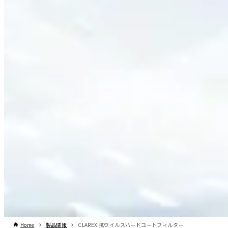
Home
製品情報
CLAREX 抗ウイルスハードコートフィルター