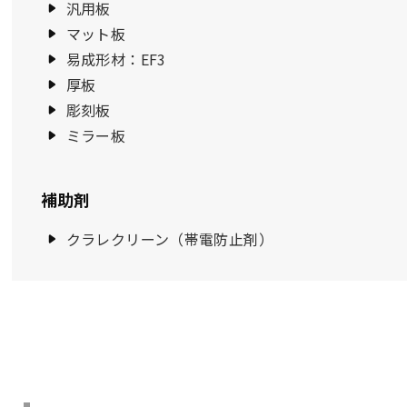
汎用板
マット板
易成形材：EF3
厚板
彫刻板
ミラー板
補助剤
クラレクリーン（帯電防止剤）