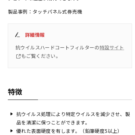
製品事例：タッチパネル式券売機
詳細情報
抗ウイルスハードコートフィルターの
特設サイト
もご覧ください。
特徴
抗ウイルス処理により特定ウイルスを減少させ、製
品を清潔に保つことができます。
優れた表面硬度を有します。（鉛筆硬度5以上）