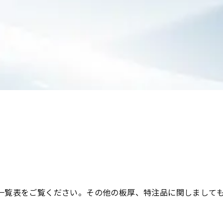
一覧表をご覧ください。その他の板厚、特注品に関しまして