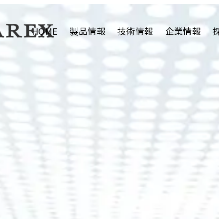
HOME
製品情報
技術情報
企業情報