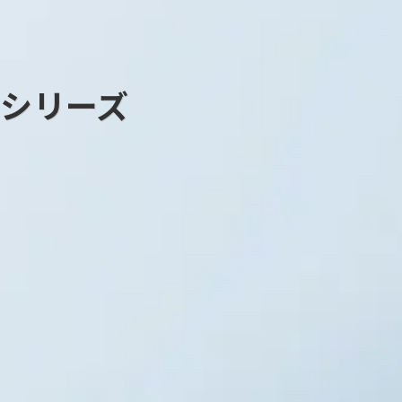
ル）シリーズ