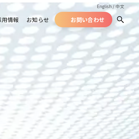
English
/
中文
採用情報
お知らせ
お問い合わせ