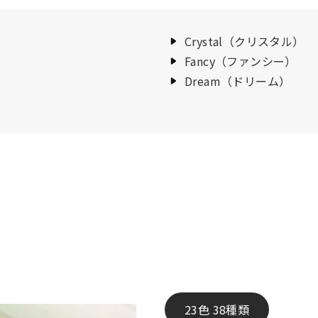
Crystal（クリスタル）
Fancy（ファンシー）
Dream（ドリーム）
23色 38種類