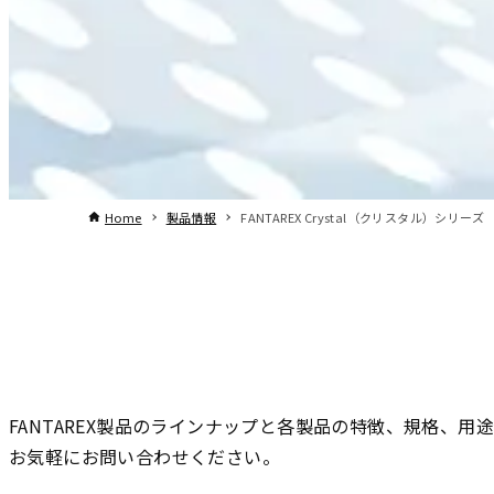
Home
製品情報
FANTAREX Crystal（クリスタル）シリーズ
FANTAREX製品のラインナップと各製品の特徴、規格、
お気軽にお問い合わせください。