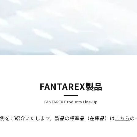
FANTAREX製品
FANTAREX Products Line-Up
用途例をご紹介いたします。製品の標準品（在庫品）は
こちら
の