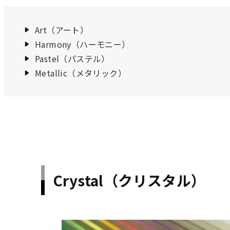
Art（アート）
Harmony（ハーモニー）
Pastel（パステル）
Metallic（メタリック）
Crystal（クリスタル）