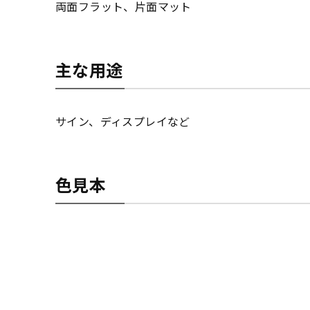
両面フラット、片面マット
主な用途
サイン、ディスプレイなど
色見本