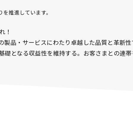
りを推進しています。
れ！
の製品・サービスにわたり卓越した品質と革新性
基礎となる収益性を維持する。お客さまとの連帯