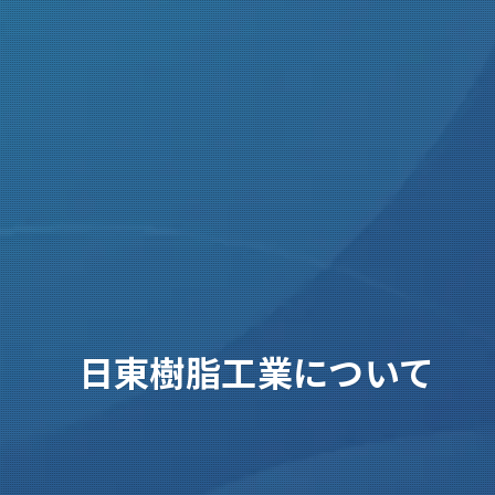
日東樹脂工業について