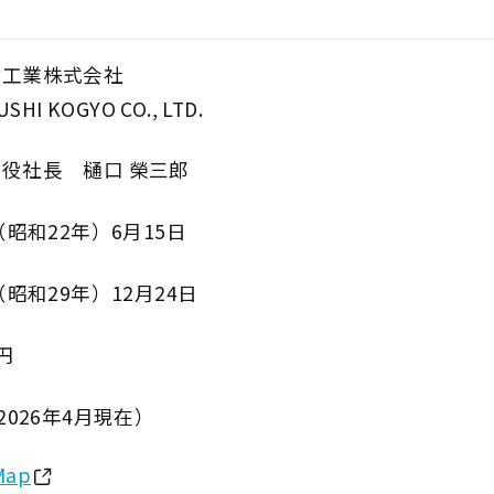
脂工業株式会社
USHI KOGYO CO., LTD.
役社長 樋口 榮三郎
（昭和22年）6月15日
（昭和29年）12月24日
万円
2026年4月現在）
Map