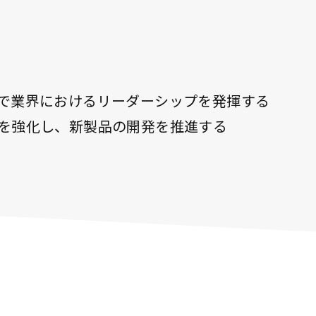
で業界におけるリーダーシップを発揮する
を強化し、新製品の開発を推進する