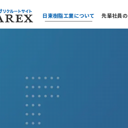
日東樹脂工業について
先輩社員の