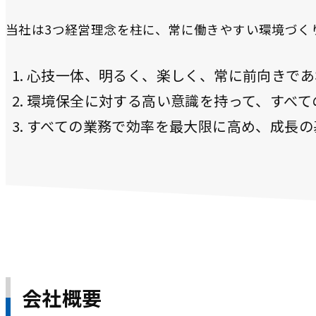
当社は3つ経営理念を柱に、常に働きやすい環境づく
心技一体、明るく、楽しく、常に前向きであ
環境保全に対する高い意識を持って、すべて
すべての業務で効率を最大限に高め、成長の
会社概要