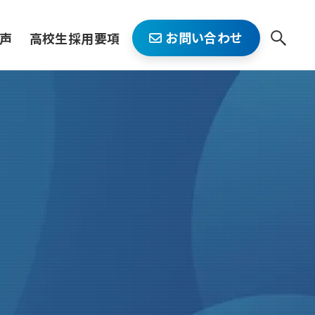
お問い合わせ
声
高校生採用要項