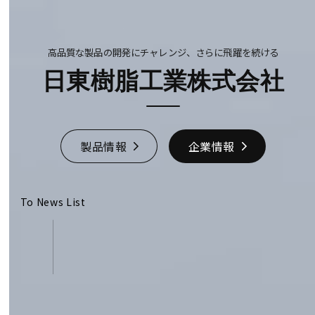
高品質な製品の開発にチャレンジ、さらに飛躍を続ける
日東樹脂工業株式会社
製品情報
企業情報
To News List