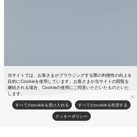
当サイトでは、お客さまがブラウジングする際の利便性の向上を
目的にCookieを使用しています。お客さまが当サイトの閲覧を
継続される場合、Cookieの使用にご同意いただいたものといた
します。
すべてのcookieを受け入れる
すべてのcookieを拒否する
クッキーポリシー
“アクリル樹脂製品のプロフェッ