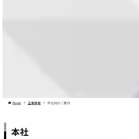
Home
企業情報
所在地のご案内
本社