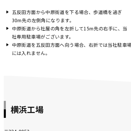
五反田方面から中原街道を下る場合、歩道橋を過ぎ
30m先の左側角になります。
中原街道から社屋の角を左折して15m先の右手に、当
社専用駐車場がございます。
中原街道を五反田方面へ向う場合、右折では当社駐車
には入れません。
横浜工場