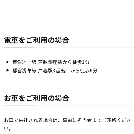
電車をご利用の場合
東急池上線 戸越銀座駅から徒歩3分
都営浅草線 戸越駅3番出口から徒歩6分
お車をご利用の場合
お車で来社される場合は、事前に担当者までご連絡くださ
い。