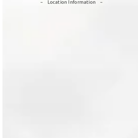
Location Information