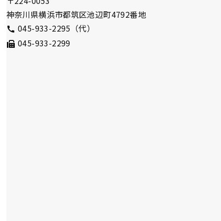
〒224-0053
神奈川県横浜市都筑区池辺町4792番地
045-933-2295（代）
045-933-2299