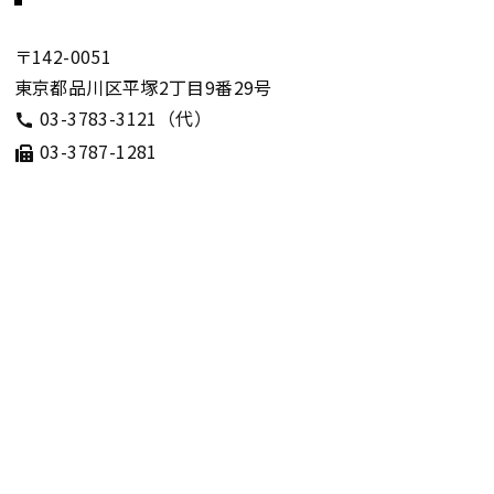
〒142-0051
東京都品川区平塚2丁目9番29号
03-3783-3121（代）
03-3787-1281