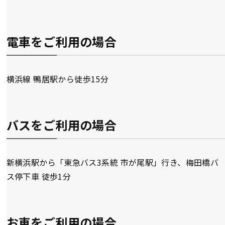
電車をご利用の場合
横浜線 鴨居駅から徒歩15分
バスをご利用の場合
新横浜駅から「東急バス3系統 市が尾駅」行き、梅田橋バ
ス停下車 徒歩1分
お車をご利用の場合