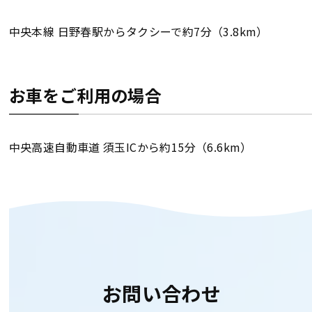
中央本線 日野春駅からタクシーで約7分（3.8km）
お車をご利用の場合
中央高速自動車道 須玉ICから約15分（6.6km）
お問い合わせ