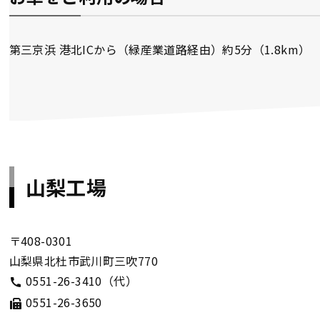
第三京浜 港北ICから（緑産業道路経由）約5分（1.8km）
山梨工場
〒408-0301
山梨県北杜市武川町三吹770
0551-26-3410（代）
0551-26-3650