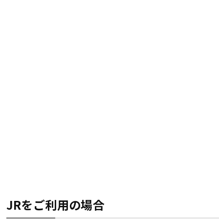
JRをご利用の場合