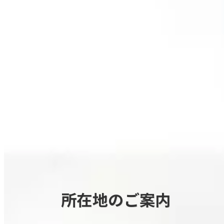
所在地のご案内