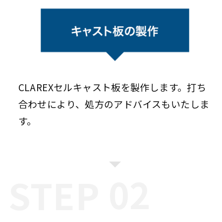
CLAREXセルキャスト板を製作します。打ち
合わせにより、処方のアドバイスもいたしま
す。
STEP