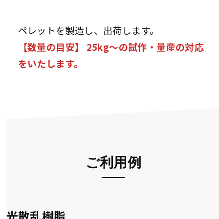
ペレットを製造し、出荷します。
【数量の目安】 25kg～の試作・量産の対応
をいたします。
ご利用例
光散乱樹脂