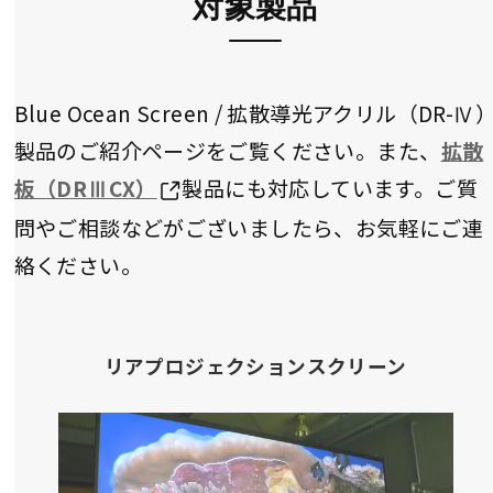
対象製品
Blue Ocean Screen / 拡散導光アクリル（DR-Ⅳ
製品のご紹介ページをご覧ください。また、
拡散
板（DRⅢCX）
製品にも対応しています。ご質
問やご相談などがございましたら、お気軽にご連
絡ください。
リアプロジェクションスクリーン