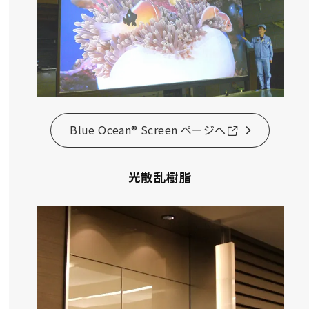
Blue Ocean® Screen ページへ
光散乱樹脂