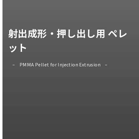
射出成形・押し出し用 ペレ
ット
PMMA Pellet for Injection Extrusion