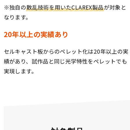
※独自の
散乱技術を用いたCLAREX製品
が対象と
なります。
20年以上の実績あり
セルキャスト板からのペレット化は20年以上の実
績があり、試作品と同じ光学特性をペレットでも
実現します。