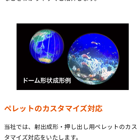
ペレットのカスタマイズ対応
当社では、射出成形・押し出し用ペレットのカス
タマイズ対応をいたします。