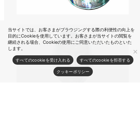
当サイトでは、お客さまがブラウジングする際の利便性の向上を
目的にCookieを使用しています。お客さまが当サイトの閲覧を
継続される場合、Cookieの使用にご同意いただいたものといた
します。
すべてのcookieを受け入れる
すべてのcookieを拒否する
クッキーポリシー