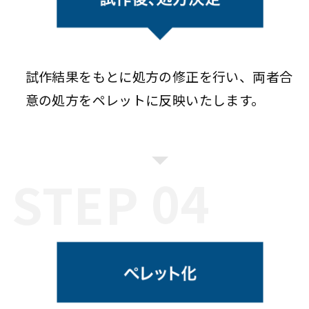
試作結果をもとに処方の修正を行い、両者合
意の処方をペレットに反映いたします。
STEP