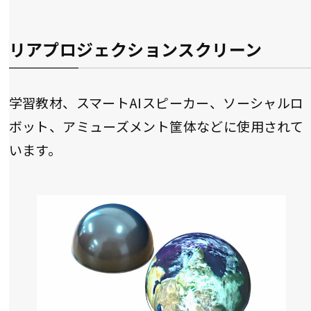
リアプロジェクションスクリーン
学習教材、スマートAIスピーカー、ソーシャルロ
ボット、アミューズメント筐体などに使用されて
います。