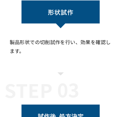
製品形状での切削試作を行い、効果を確認し
ます。
STEP