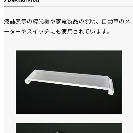
液晶表示の導光板や家電製品の照明、自動車のメ
ーターやスイッチにも使用されています。