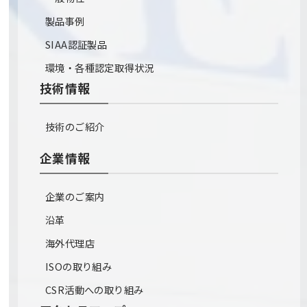
製品事例
SIAA認証製品
環境・各種認定取得状況
技術情報
技術のご紹介
企業情報
企業のご案内
沿革
海外代理店
ISOの取り組み
CSR活動への取り組み