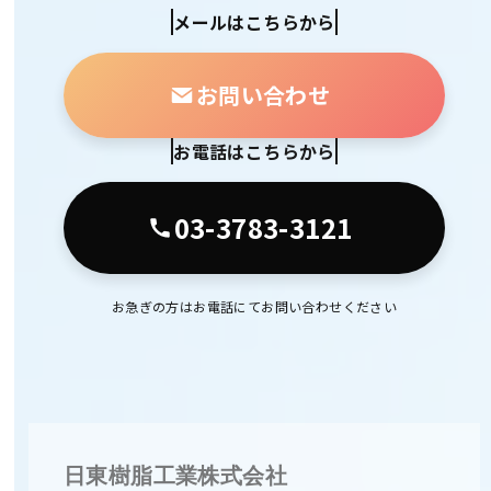
メールはこちらから
お問い合わせ
お電話はこちらから
03-3783-3121
お急ぎの方はお電話にてお問い合わせください
日東樹脂工業株式会社