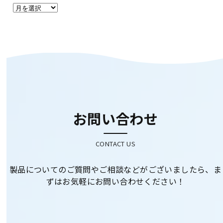
ア
ー
カ
イ
ブ
お問い合わせ
CONTACT US
製品についてのご質問やご相談などがございましたら、ま
ずはお気軽にお問い合わせください！