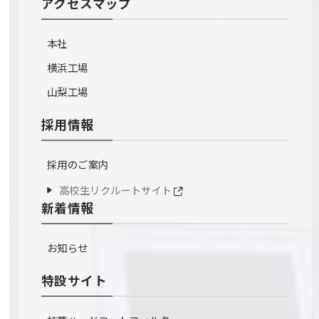
アクセスマップ
本社
横浜工場
山梨工場
採用情報
採用のご案内
高校生リクルートサイト
新着情報
お知らせ
特設サイト