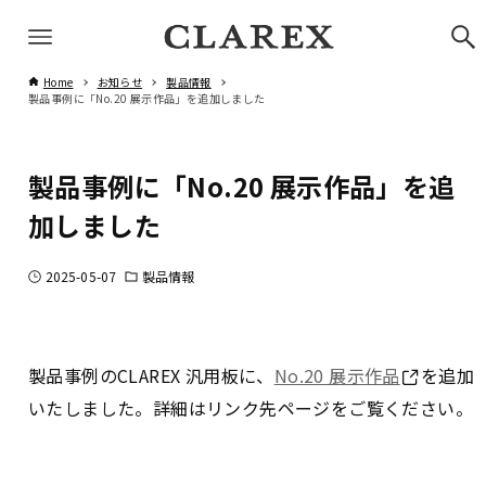
Home
お知らせ
製品情報
製品事例に「No.20 展示作品」を追加しました
製品事例に「No.20 展示作品」を追
加しました
2025-05-07
製品情報
製品事例のCLAREX 汎用板に、
No.20 展示作品
を追加
いたしました。詳細はリンク先ページをご覧ください。