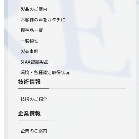
製品のご案内
お客様の声をカタチに
標準品一覧
一般物性
製品事例
SIAA認証製品
環境・各種認定取得状況
技術情報
技術のご紹介
企業情報
企業のご案内