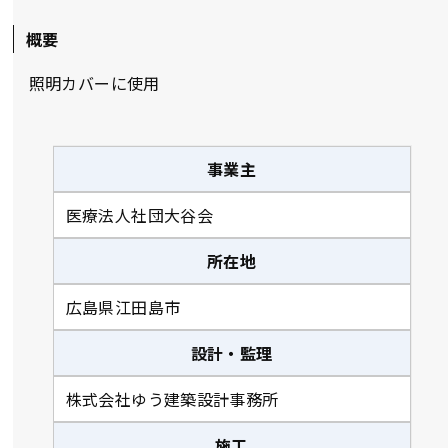
概要
照明カバーに使用
事業主
医療法人社団大谷会
所在地
広島県江田島市
設計・監理
株式会社ゆう建築設計事務所
施工