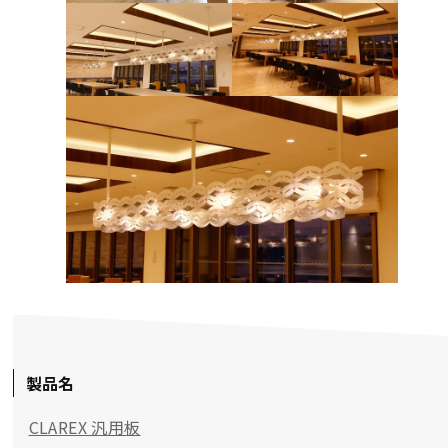
製品名
CLAREX 汎用板