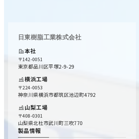
日東樹脂工業株式会社
本社
〒142-0051
東京都品川区平塚2-9-29
横浜工場
〒224-0053
神奈川県横浜市都筑区池辺町4792
山梨工場
〒408-0301
山梨県北杜市武川町三吹770
製品情報