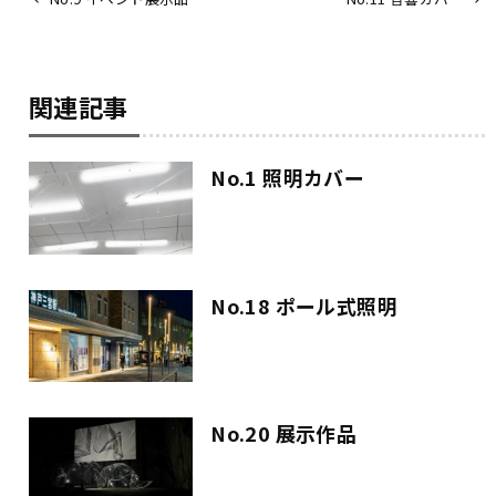
関連記事
No.1 照明カバー
No.18 ポール式照明
No.20 展示作品