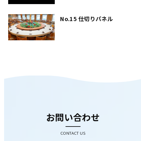
No.15 仕切りパネル
お問い合わせ
CONTACT US