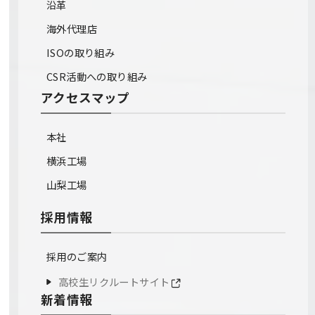
沿革
海外代理店
ISOの取り組み
CSR活動への取り組み
アクセスマップ
本社
横浜工場
山梨工場
採用情報
採用のご案内
高校生リクルートサイト
新着情報