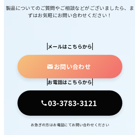
製品についてのご質問やご相談などがございましたら、ま
ずはお気軽にお問い合わせください！
メールはこちらから
お問い合わせ
お電話はこちらから
03-3783-3121
お急ぎの方はお電話にてお問い合わせください