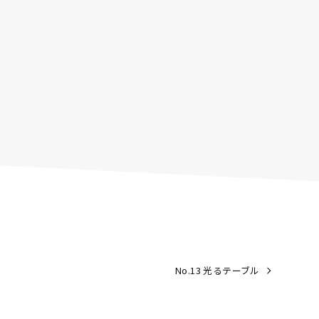
No.13 光るテーブル