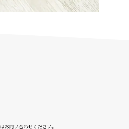
と径はお問い合わせください。