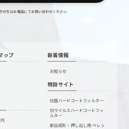
ぎの方はお電話にてお問い合わせください
マップ
新着情報
お知らせ
特設サイト
抗菌ハードコートフィルター
抗ウイルスハードコートフィ
ルター
案内
射出成形・押し出し用 ペレッ