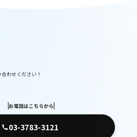
い合わせください！
お電話はこちらから
03-3783-3121