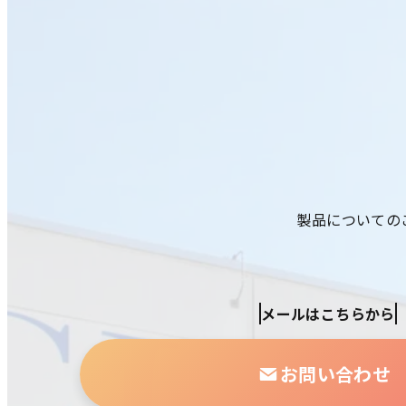
製品についての
メールはこちらから
お問い合わせ