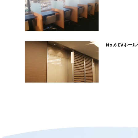
No.6 EVホー