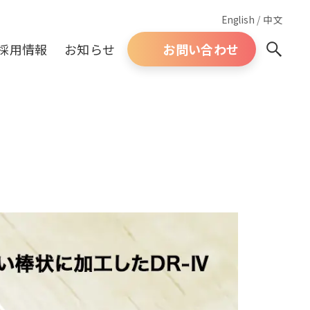
English
/
中文
採用情報
お知らせ
お問い合わせ