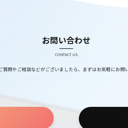
お問い合わせ
CONTACT US
ご質問やご相談などがございましたら、まずはお気軽にお問