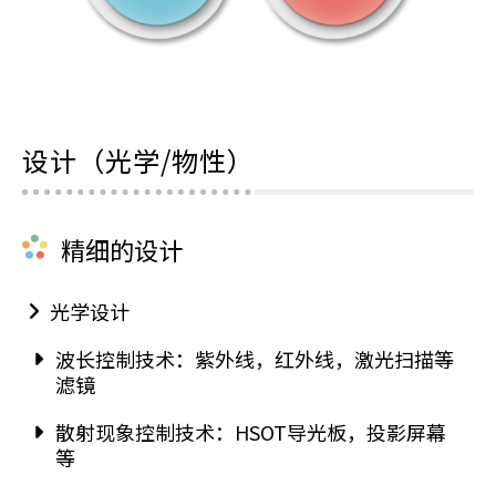
设计（光学/物性）
精细的设计
光学设计
波长控制技术：紫外线，红外线，激光扫描等
滤镜
散射现象控制技术：HSOT导光板，投影屏幕
等