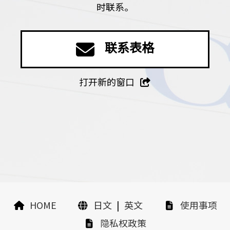
时联系。
联系表格
打开新的窗口
HOME
日文
|
英文
使用事项
隐私权政策