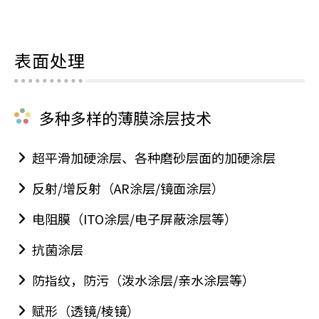
表面处理
多种多样的薄膜涂层技术
超平滑加硬涂层、各种磨砂层面的加硬涂层
反射/增反射（AR涂层/镜面涂层）
电阻膜（ITO涂层/电子屏蔽涂层等）
抗菌涂层
防指纹，防污（泼水涂层/亲水涂层等）
赋形（透镜/棱镜）