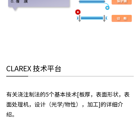
CLAREX 技术平台
有关浇注制法的5个基本技术[板厚，表面形状，表
面处理机，设计（光学/物性），加工]的详细介
绍。