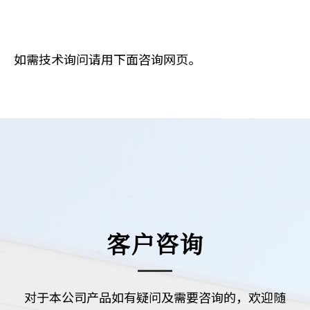
如需技术询问请用下面咨询网页。
客户咨询
对于本公司产品如有疑问及需要咨询的，欢迎随