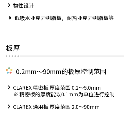
物性设计
低吸水亚克力树脂板，耐热亚克力树脂板等
板厚
0.2mm～90mm的板厚控制范围
CLAREX 精密板 厚度范围 0.2～5.0mm
※ 精密板的厚度能以0.1mm为单位进行控制
CLAREX 通用板 厚度范围 2.0～90mm