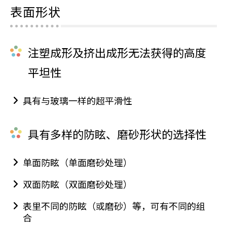
表面形状
注塑成形及挤出成形无法获得的高度
平坦性
具有与玻璃一样的超平滑性
具有多样的防眩、磨砂形状的选择性
单面防眩（单面磨砂处理）
双面防眩（双面磨砂处理）
表里不同的防眩（或磨砂）等，可有不同的组
合