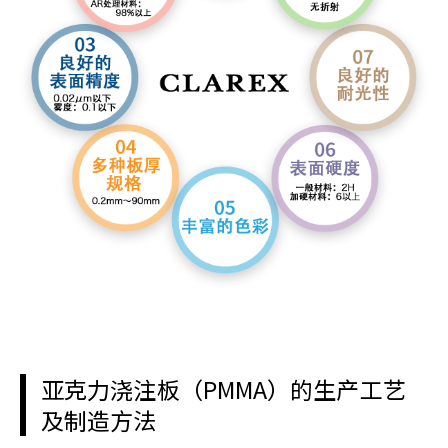
亚克力浇注板（PMMA）的生产工艺
及制造方法