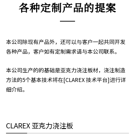
各种定制产品的提案
本公司除现有产品外，还可以与客户一起共同开发
各种产品，客户如有定制需求请与本公司联系。
本公司生产的的基础是亚克力浇注板材，浇注制造
方法的5个基本技术将在[CLAREX 技术平台]进行详
细介绍。
CLAREX 亚克力浇注板