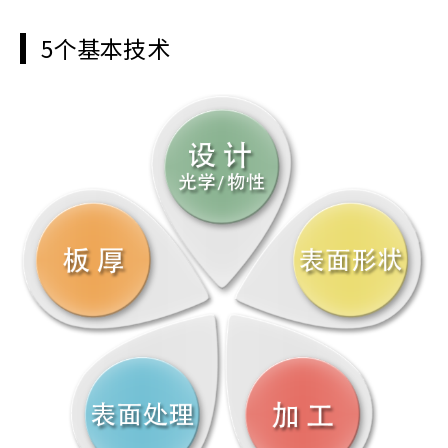
5个基本技术