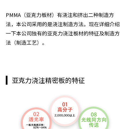
PMMA（亚克力板材）有浇注和挤出二种制造方
法，本公司采用的是浇注制造方法。现在详细介绍
一下本公司独有的亚克力浇注板材的特征及制造方
法（制造工艺）。
亚克力浇注精密板的特征