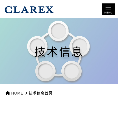
技术信息
HOME
技术信息首页