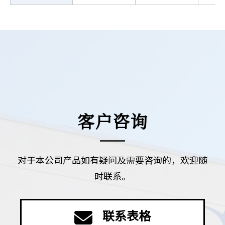
客户咨询
对于本公司产品如有疑问及需要咨询的，欢迎随
时联系。
联系表格