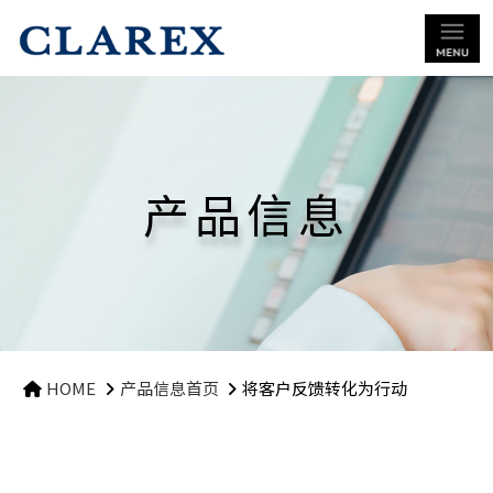
产品信息
HOME
产品信息首页
将客户反馈转化为行动