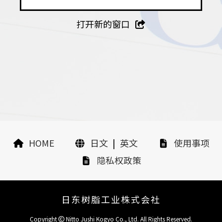
打开新的窗口
HOME
日文
|
英文
使用事项
隐私权政策
日东树脂工业株式会社
Copyright
Nitto Jushi Kogyo Co., Ltd. All Rights Reserved.