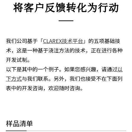
将客户反馈转化为行动
我们公司基于「
CLAREX技术平台
」的五项基础技
术，这是一种基于浇注方法的技术，正在进行各种
开发试制。
以下是其中的一个例子。如果您感兴趣，请通过
以
下方式
与我们联系。另外，我们也接受不在下面列
表中的开发咨询，欢迎随时咨询。
样品清单