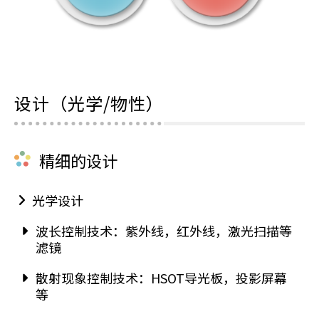
设计（光学/物性）
精细的设计
光学设计
波长控制技术：紫外线，红外线，激光扫描等
滤镜
散射现象控制技术：HSOT导光板，投影屏幕
等