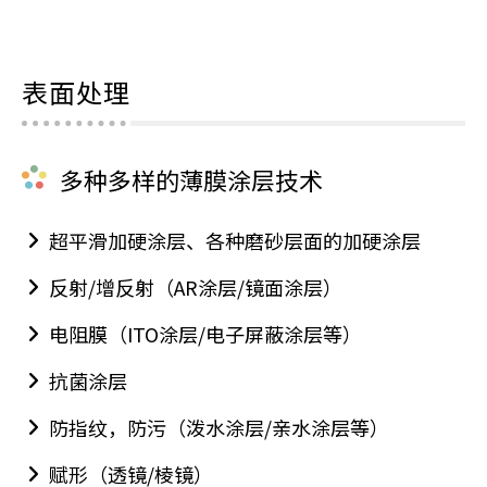
表面处理
多种多样的薄膜涂层技术
超平滑加硬涂层、各种磨砂层面的加硬涂层
反射/增反射（AR涂层/镜面涂层）
电阻膜（ITO涂层/电子屏蔽涂层等）
抗菌涂层
防指纹，防污（泼水涂层/亲水涂层等）
赋形（透镜/棱镜）