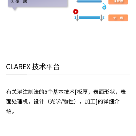
CLAREX 技术平台
有关浇注制法的5个基本技术[板厚，表面形状，表
面处理机，设计（光学/物性），加工]的详细介
绍。