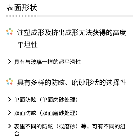
表面形状
注塑成形及挤出成形无法获得的高度
平坦性
具有与玻璃一样的超平滑性
具有多样的防眩、磨砂形状的选择性
单面防眩（单面磨砂处理）
双面防眩（双面磨砂处理）
表里不同的防眩（或磨砂）等，可有不同的组
合