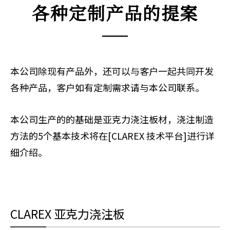
各种定制产品的提案
本公司除现有产品外，还可以与客户一起共同开发
各种产品，客户如有定制需求请与本公司联系。
本公司生产的的基础是亚克力浇注板材，浇注制造
方法的5个基本技术将在[CLAREX 技术平台]进行详
细介绍。
CLAREX 亚克力浇注板