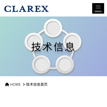
技术信息
HOME
技术信息首页