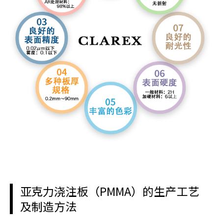
亚克力浇注板（PMMA）的生产工艺
及制造方法