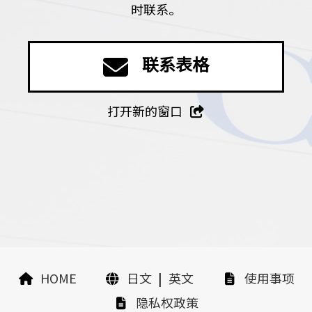
时联系。
联系表格
打开新的窗口
HOME
日文
|
英文
使用事项
隐私权政策