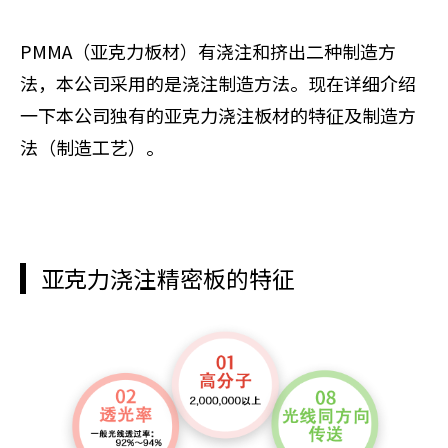
PMMA（亚克力板材）有浇注和挤出二种制造方
法，本公司采用的是浇注制造方法。现在详细介绍
一下本公司独有的亚克力浇注板材的特征及制造方
法（制造工艺）。
亚克力浇注精密板的特征