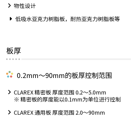
物性设计
低吸水亚克力树脂板，耐热亚克力树脂板等
板厚
0.2mm～90mm的板厚控制范围
CLAREX 精密板 厚度范围 0.2～5.0mm
※ 精密板的厚度能以0.1mm为单位进行控制
CLAREX 通用板 厚度范围 2.0～90mm