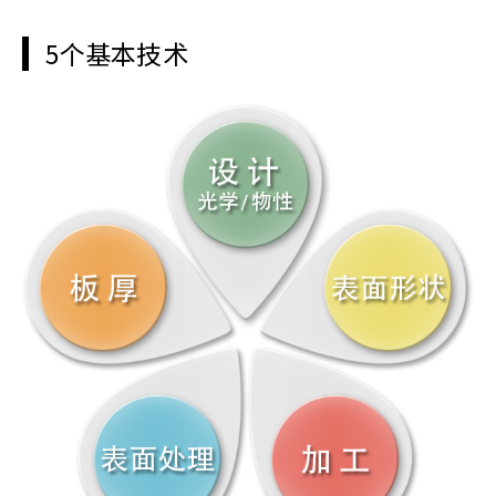
5个基本技术