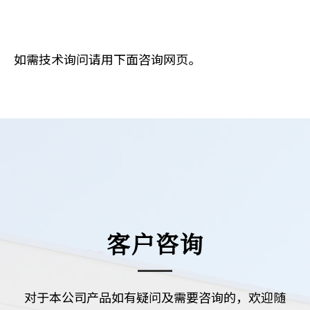
如需技术询问请用下面咨询网页。
客户咨询
对于本公司产品如有疑问及需要咨询的，欢迎随