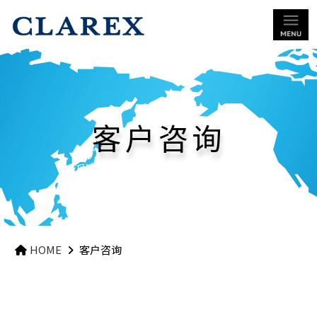
客户咨询
HOME
客户咨询