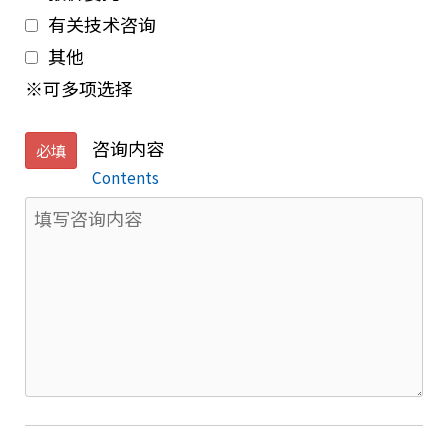
有关技术咨询
其他
※可多项选择
咨询内容
必填
Contents