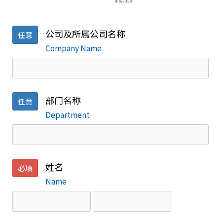
公司及所属公司名称
任意
Company Name
部门名称
任意
Department
姓名
必填
Name