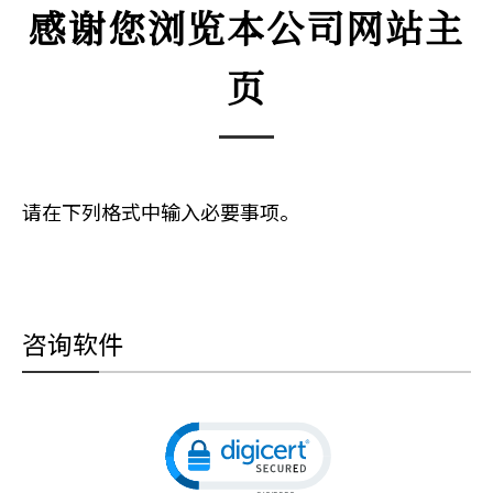
感谢您浏览本公司网站主
页
请在下列格式中输入必要事项。
咨询软件
Click to open certificate v