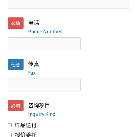
电话
必填
Phone Number
传真
任意
Fax
咨询项目
必填
Inquiry Kind
样品送付
报价委托