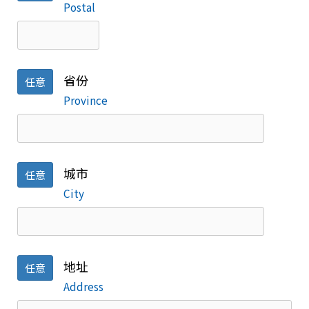
Postal
省份
任意
Province
城市
任意
City
地址
任意
Address