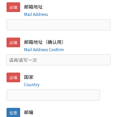
邮箱地址
必填
Mail Address
邮箱地址（确认用）
必填
Mail Address Confirm
国家
必填
Country
邮编
任意