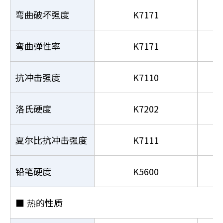
弯曲破坏强度
K7171
弯曲弹性率
K7171
抗冲击强度
K7110
洛氏硬度
K7202
夏尔比抗冲击强度
K7111
铅笔硬度
K5600
■
热的性质