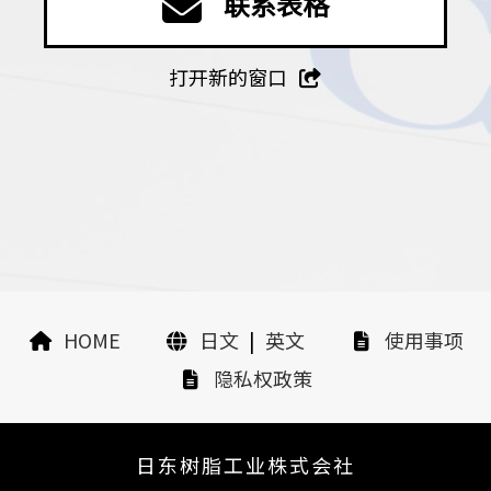
联系表格
打开新的窗口
HOME
日文
|
英文
使用事项
隐私权政策
日东树脂工业株式会社