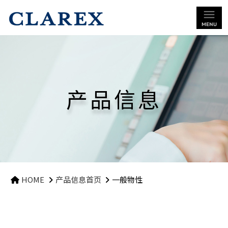
产品信息
HOME
产品信息首页
一般物性