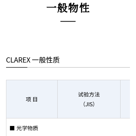
一般物性
CLAREX 一般性质
试验方法
项 目
（JIS）
■
光学物质