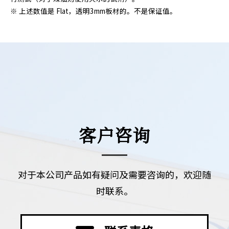
※ 上述数值是 Flat，透明3mm板材的。不是保证值。
客户咨询
对于本公司产品如有疑问及需要咨询的，欢迎随
时联系。