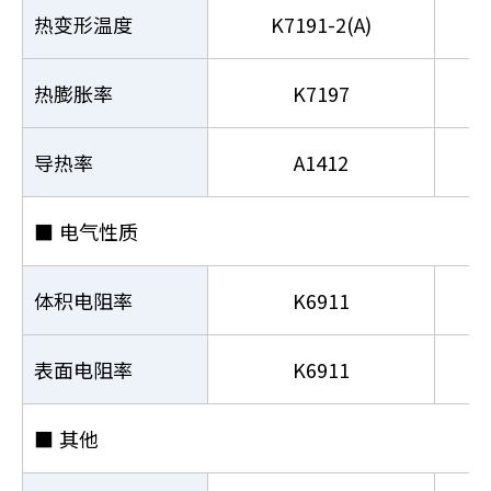
热变形温度
K7191-2(A)
热膨胀率
K7197
导热率
A1412
■
电气性质
体积电阻率
K6911
表面电阻率
K6911
■
其他