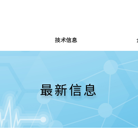
技术信息
最新信息