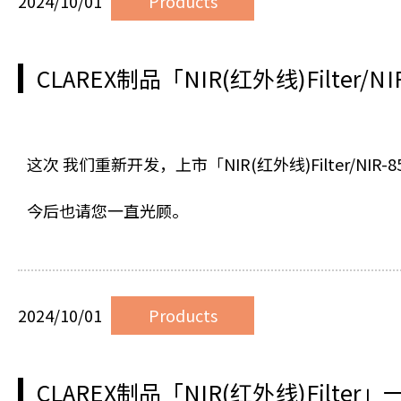
2024/10/01
Products
CLAREX制品「NIR(红外线)Filter/
这次 我们重新开发，上市「NIR(红外线)Filter/NIR-
今后也请您一直光顾。
2024/10/01
Products
CLAREX制品「NIR(红外线)Filte