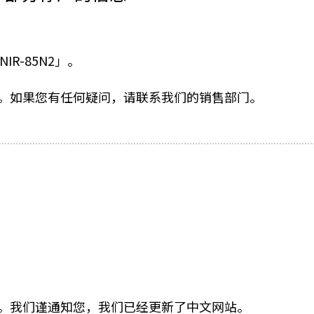
IR-85N2」。
。如果您有任何疑问，请联系我们的销售部门。
。我们谨通知您，我们已经更新了中文网站。