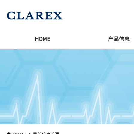
HOME
产品信息