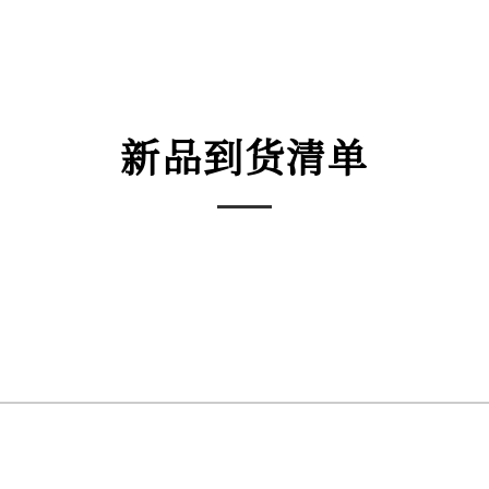
新品到货清单