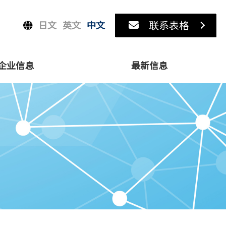
联系表格
日文
英文
中文
企业信息
最新信息