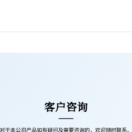
客户咨询
对于本公司产品如有疑问及需要咨询的，欢迎随时联系