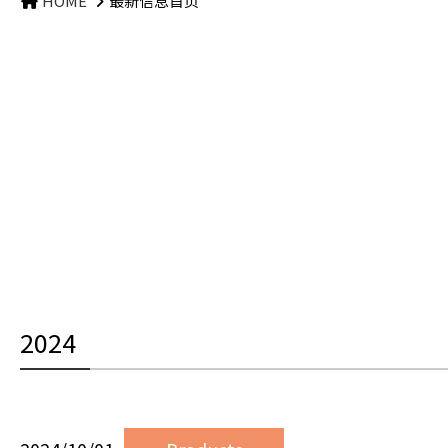
HOME
最新信息首页
2024