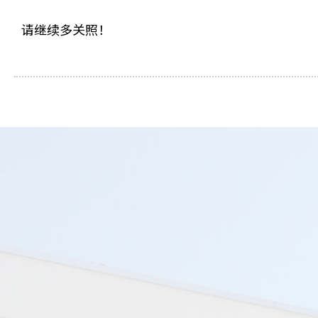
请继续多关照！