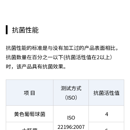
抗菌性能
抗菌性能的标准是与没有加工过的产品表面相比，
抗菌数量在百分之一以下(抗菌活性值在2以上）
时，该产品具有抗菌效果。
测试方式
项 目
抗菌活性值
（ISO）
黄色葡萄球菌
4
ISO
22196:2007