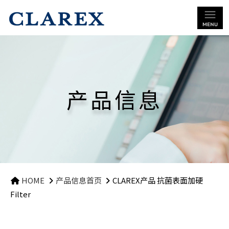
产品信息
HOME
产品信息首页
CLAREX产品 抗菌表面加硬
Filter