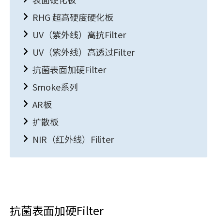
RHG 超高硬度硬化板
UV（紫外线）高抗Filter
UV（紫外线）高透过Filter
抗菌表面加硬Filter
Smoke系列
AR板
扩散板
NIR（红外线）Filiter
抗菌表面加硬Filter