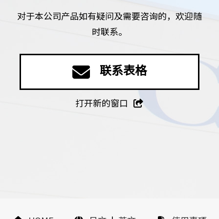
对于本公司产品如有疑问及需要咨询的，欢迎随
时联系。
联系表格
打开新的窗口