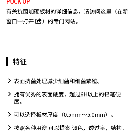
PUCK UP
有关抗菌加硬板材的详细信息，请访问
这里
（在新
窗口中打开
）的专门网站。
特征
表面抗菌处理减少细菌和细菌繁殖。
拥有优秀的表面硬度，超过6H以上的铅笔硬
度。
可以选择板材厚度（0.5mm～5.0mm）。
按照各种用途 可以提案 调色，透过率，结构。