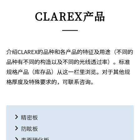
CLAREX产品
介绍CLAREX的品种和各产品的特征及用途（不同的
品种有不同的构造以及不同的光线透过率）。标准
规格产品（库存品）从这一栏里浏览。对于其他规
格厚度及特殊要求的，可联系咨询。
精密板
防眩板
表面硬化板