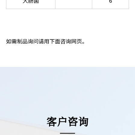
大肠菌
6
如需制品询问请用下面咨询网页。
客户咨询