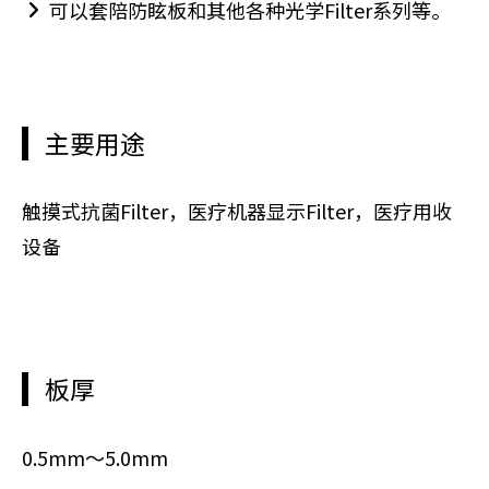
可以套陪防眩板和其他各种光学Filter系列等。
主要用途
触摸式抗菌Filter，医疗机器显示Filter，医疗用收
设备
板厚
0.5mm～5.0mm