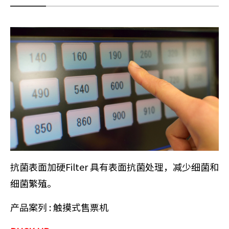
抗菌表面加硬Filter 具有表面抗菌处理，减少细菌和
细菌繁殖。
产品案列 : 触摸式售票机