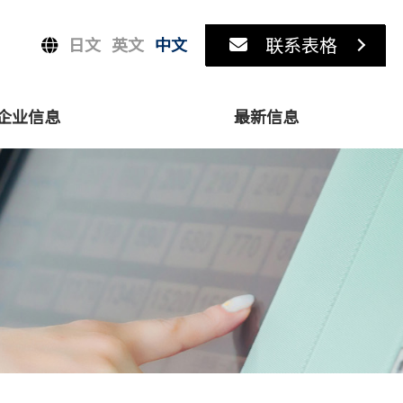
联系表格
日文
英文
中文
企业信息
最新信息