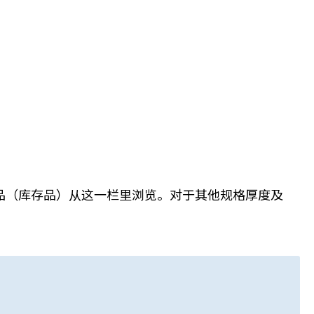
产品（库存品）从这一栏里浏览。对于其他规格厚度及