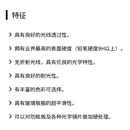
特征
具有良好的光线透过性。
拥有业界最高的表面硬度（铅笔硬度9H以上）。
无折射光线，具有优良的光学特性。
具有良好的耐光性。
有丰富的色彩可选择。
具有玻璃板般的超平滑性。
可以对防眩板及各种光学镜片做加硬处理。