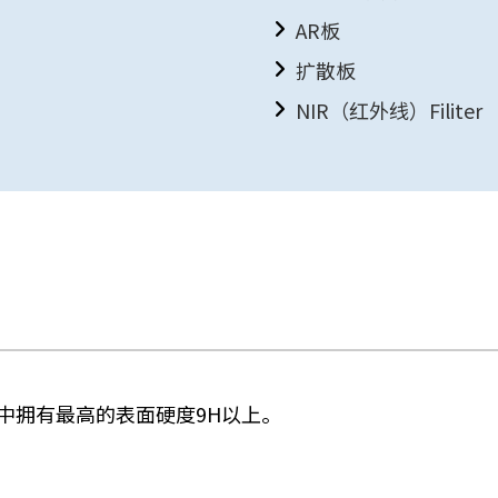
AR板
扩散板
NIR（红外线）Filiter
中拥有最高的表面硬度9H以上。