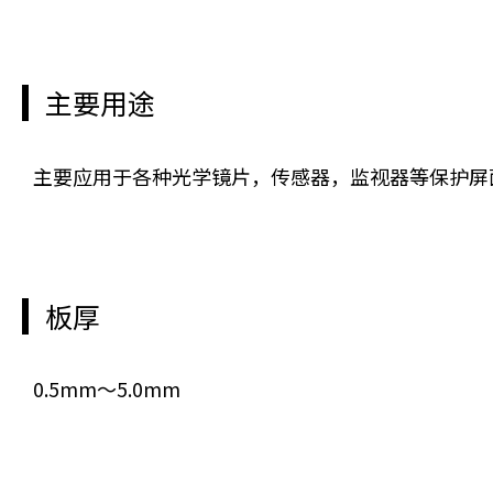
主要用途
主要应用于各种光学镜片，传感器，监视器等保护屏
板厚
0.5mm～5.0mm