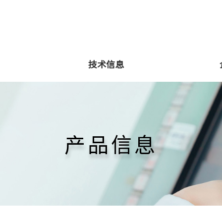
技术信息
产品信息