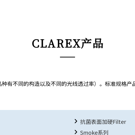
CLAREX产品
的品种有不同的构造以及不同的光线透过率）。标准规格
抗菌表面加硬Filter
Smoke系列