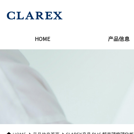
HOME
产品信息