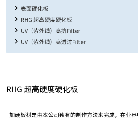
表面硬化板
RHG 超高硬度硬化板
UV（紫外线）高抗Filter
UV（紫外线）高透过Filter
RHG 超高硬度硬化板
加硬板材是由本公司独有的制作方法来完成，在业界