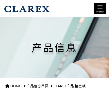
产品信息
HOME
产品信息首页
CLAREX产品 精密板