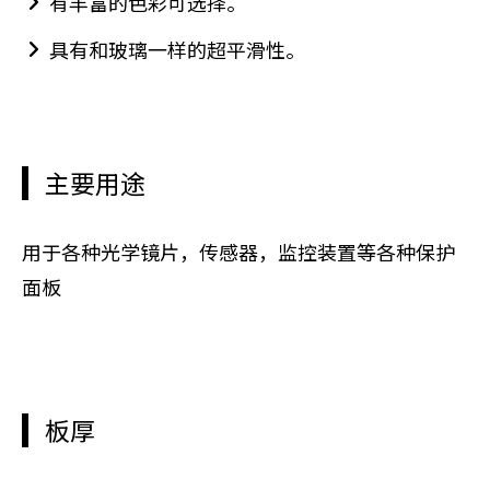
有丰富的色彩可选择。
具有和玻璃一样的超平滑性。
主要用途
用于各种光学镜片，传感器，监控装置等各种保护
面板
板厚