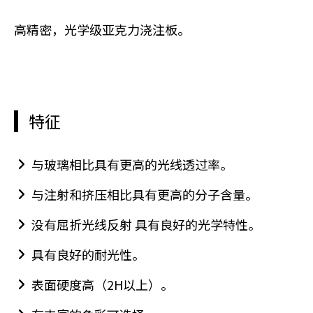
高精密，光学级亚克力浇注板。
特征
与玻璃相比具有更高的光线透过率。
与注射和挤压相比具有更高的分子含量。
没有屈折光线反射 具有良好的光学特性。
具有良好的耐光性。
表面硬度高（2H以上）。