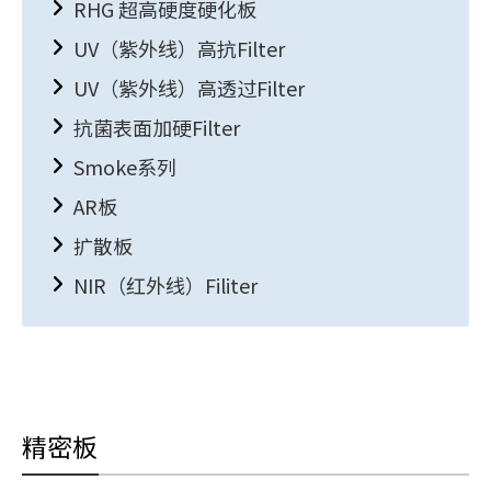
RHG 超高硬度硬化板
UV（紫外线）高抗Filter
UV（紫外线）高透过Filter
抗菌表面加硬Filter
Smoke系列
AR板
扩散板
NIR（红外线）Filiter
精密板