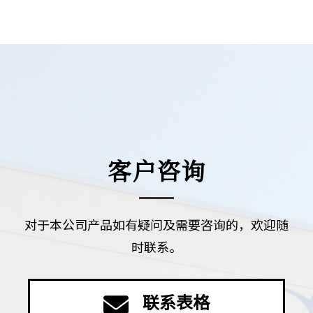
客户咨询
对于本公司产品如有疑问及需要咨询的，欢迎随
时联系。
联系表格