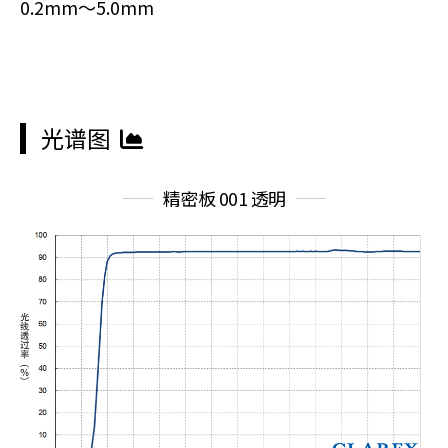
0.2mm～5.0mm
光谱图
精密板 001 透明