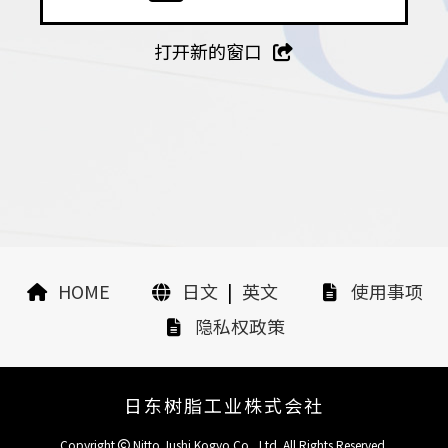
打开新的窗口
HOME
日文
|
英文
使用事项
隐私权政策
日东树脂工业株式会社
Copyright
Nitto Jushi Kogyo Co., Ltd. All Rights Reserved.