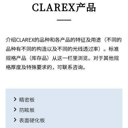
CLAREX产品
介绍CLAREX的品种和各产品的特征及用途（不同的
品种有不同的构造以及不同的光线透过率）。标准
规格产品（库存品）从这一栏里浏览。对于其他规
格厚度及特殊要求的，可联系咨询。
精密板
防眩板
表面硬化板